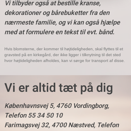
Vi tilbyder også at bestille kranse,
dekorationer og bårebuketter fra den
nærmeste familie, og vi kan også hjælpe
med at formulere en tekst til evt. bånd.
Hvis blomsterne, der kommer til højtideligheden, skal flyttes til et
gravsted på en kirkegård, der ikke ligger i tilknytning til det sted
hvor højtideligheden afholdes, kan vi sørge for transport af disse.
Vi er altid tæt på dig
Københavnsvej 5, 4760 Vordingborg,
Telefon 55 34 50 10
Farimagsvej 32, 4700 Næstved, Telefon