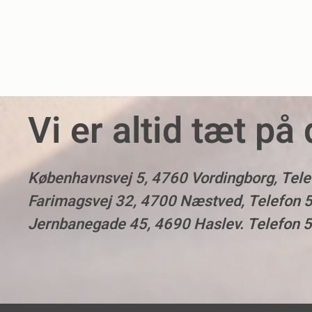
Vi er altid tæt på 
Københavnsvej 5, 4760 Vordingborg, Tele
Farimagsvej 32, 4700 Næstved, Telefon 
Jernbanegade 45, 4690 Haslev. Telefon 